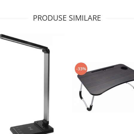
PRODUSE SIMILARE
-33%