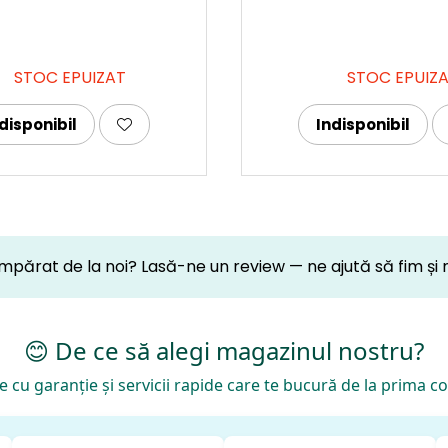
STOC EPUIZAT
STOC EPUIZ
disponibil
Indisponibil
mpărat de la noi? Lasă-ne un review — ne ajută să fim și 
😊 De ce să alegi magazinul nostru?
 cu garanție și servicii rapide care te bucură de la prima 