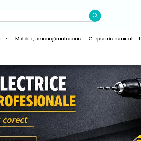
to
Mobilier, amenajări interioare
Corpuri de iluminat