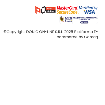
©Copyright DONIC ON-LINE S.R.L. 2026
Platforma E-
commerce by Gomag