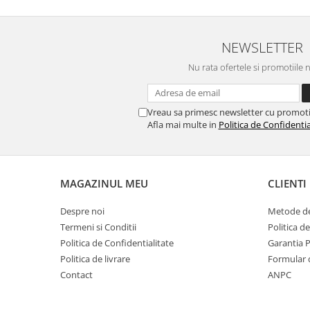
NEWSLETTER
Nu rata ofertele si promotiile 
Vreau sa primesc newsletter cu promoti
Afla mai multe in
Politica de Confidentia
MAGAZINUL MEU
CLIENTI
Despre noi
Metode de
Termeni si Conditii
Politica d
Politica de Confidentialitate
Garantia 
Politica de livrare
Formular 
Contact
ANPC