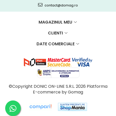
contact@domag.ro
MAGAZINUL MEU
CLIENTI
DATE COMERCIALE
©Copyright DONIC ON-LINE S.R.L. 2026
Platforma
E-commerce by Gomag