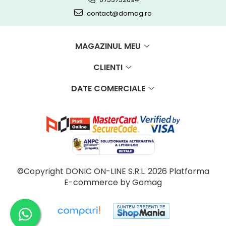
contact@domag.ro
MAGAZINUL MEU
CLIENTI
DATE COMERCIALE
©Copyright DONIC ON-LINE S.R.L. 2026
Platforma
E-commerce by Gomag