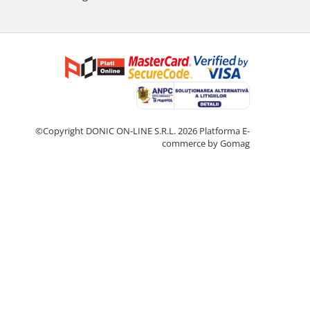
©Copyright DONIC ON-LINE S.R.L. 2026
Platforma E-
commerce by Gomag