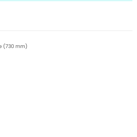
ase (730 mm)