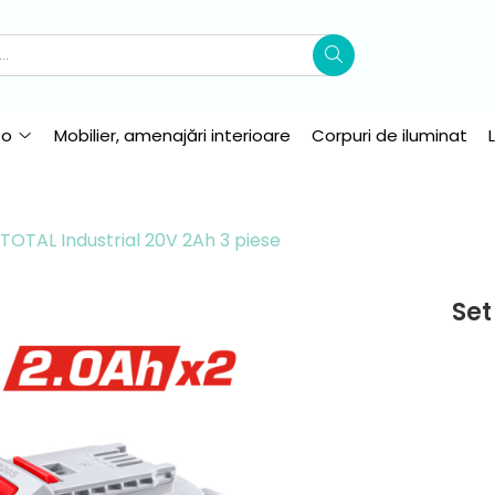
to
Mobilier, amenajări interioare
Corpuri de iluminat
 TOTAL Industrial 20V 2Ah 3 piese
Set